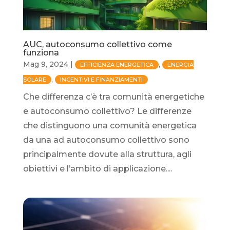
AUC, autoconsumo collettivo come
funziona
Mag 9, 2024
|
,
EFFICIENZA ENERGETICA
ENERGIA
,
SOLARE
INCENTIVI E FINANZIAMENTI
Che differenza c’è tra comunità energetiche
e autoconsumo collettivo? Le differenze
che distinguono una comunità energetica
da una ad autoconsumo collettivo sono
principalmente dovute alla struttura, agli
obiettivi e l’ambito di applicazione....