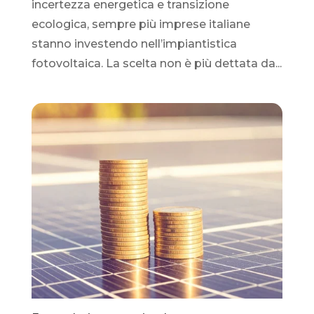
incertezza energetica e transizione
ecologica, sempre più imprese italiane
stanno investendo nell’impiantistica
fotovoltaica. La scelta non è più dettata da...