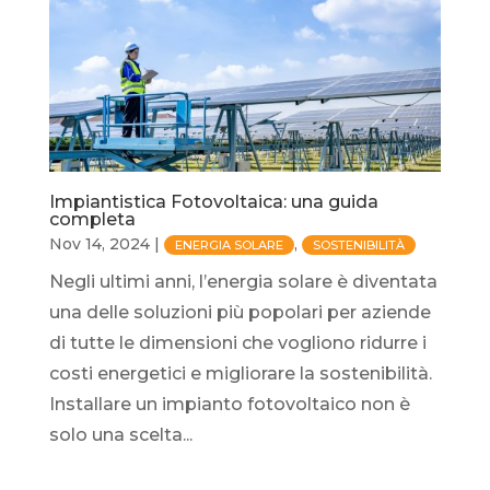
Impiantistica Fotovoltaica: una guida
completa
Nov 14, 2024
|
,
ENERGIA SOLARE
SOSTENIBILITÀ
Negli ultimi anni, l’energia solare è diventata
una delle soluzioni più popolari per aziende
di tutte le dimensioni che vogliono ridurre i
costi energetici e migliorare la sostenibilità.
Installare un impianto fotovoltaico non è
solo una scelta...