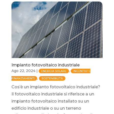
Impianto fotovoltaico industriale
Ago 22, 2024
|
,
ENERGIA SOLARE
INCENTIVI E
,
FINANZIAMENTI
SOSTENIBILITÀ
Cos’è un impianto fotovoltaico industriale?
Il fotovoltaico industriale si riferisce a un
impianto fotovoltaico installato su un
edificio industriale o su un terreno