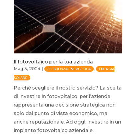
Il fotovoltaico per la tua azienda
Mag 3, 2024
|
,
EFFICIENZA ENERGETICA
ENERGIA
SOLARE
Perchè scegliere il nostro servizio? La scelta
di investire in fotovoltaico, per l’azienda
rappresenta una decisione strategica non
solo dal punto di vista economico, ma
anche reputazionale. Ad oggi, investire in un
impianto fotovoltaico aziendale...