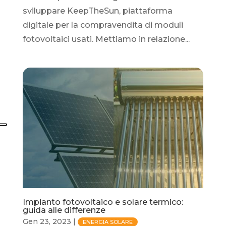
sviluppare KeepTheSun, piattaforma
digitale per la compravendita di moduli
fotovoltaici usati. Mettiamo in relazione...
Impianto fotovoltaico e solare termico:
guida alle differenze
Gen 23, 2023
|
ENERGIA SOLARE