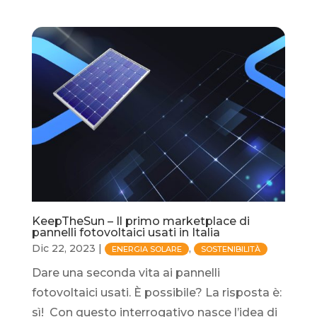
KeepTheSun – Il primo marketplace di
pannelli fotovoltaici usati in Italia
Dic 22, 2023
|
,
ENERGIA SOLARE
SOSTENIBILITÀ
Dare una seconda vita ai pannelli
fotovoltaici usati. È possibile? La risposta è:
sì! Con questo interrogativo nasce l’idea di