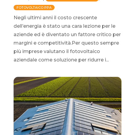
FOTOVOLTAICO PPA
Negli ultimi anni il costo crescente
dell’energia è stato una cara lezione per le
aziende ed è diventato un fattore critico per
margini e competitività.Per questo sempre
più imprese valutano il fotovoltaico
aziendale come soluzione per ridurre i...