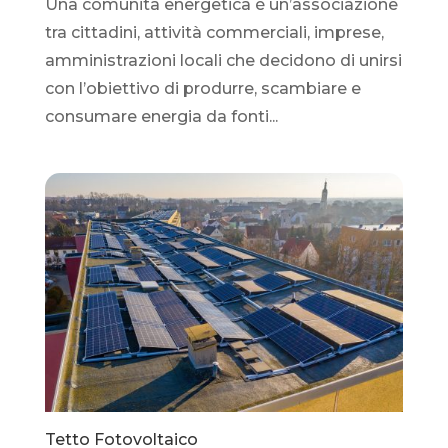
Una comunità energetica è un’associazione
tra cittadini, attività commerciali, imprese,
amministrazioni locali che decidono di unirsi
con l’obiettivo di produrre, scambiare e
consumare energia da fonti...
Tetto Fotovoltaico