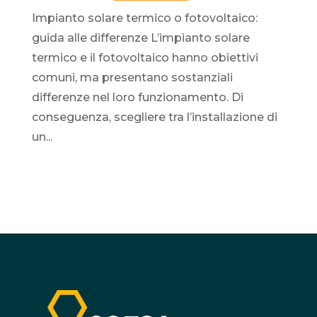
Impianto solare termico o fotovoltaico:
guida alle differenze L’impianto solare
termico e il fotovoltaico hanno obiettivi
comuni, ma presentano sostanziali
differenze nel loro funzionamento. Di
conseguenza, scegliere tra l’installazione di
un...