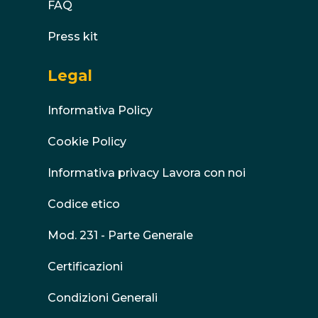
FAQ
Press kit
Legal
Informativa Policy
Cookie Policy
Informativa privacy Lavora con noi
Codice etico
Mod. 231 - Parte Generale
Certificazioni
Condizioni Generali