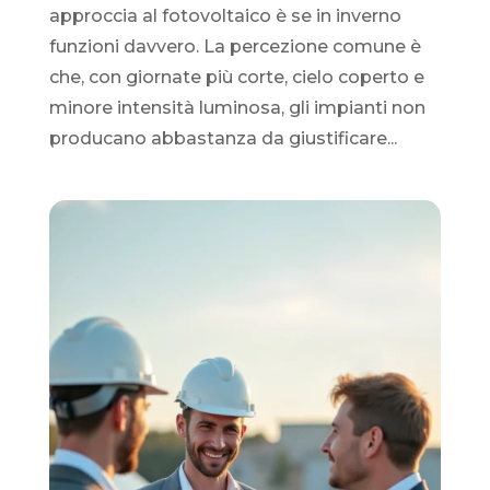
approccia al fotovoltaico è se in inverno
funzioni davvero. La percezione comune è
che, con giornate più corte, cielo coperto e
minore intensità luminosa, gli impianti non
producano abbastanza da giustificare...