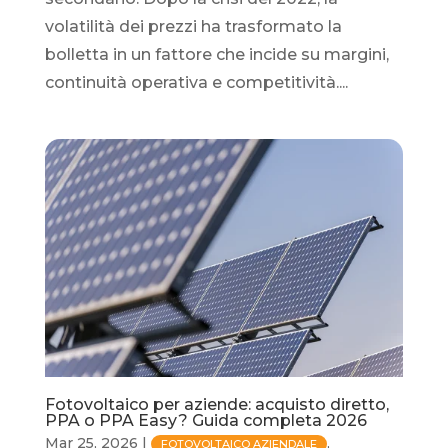
volatilità dei prezzi ha trasformato la
bolletta in un fattore che incide su margini,
continuità operativa e competitività....
Fotovoltaico per aziende: acquisto diretto,
PPA o PPA Easy? Guida completa 2026
Mar 25, 2026
|
,
FOTOVOLTAICO AZIENDALE