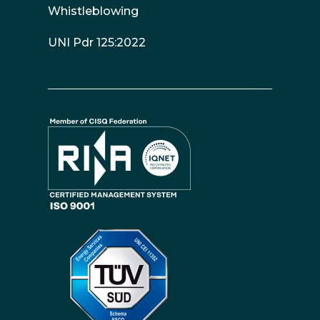
Whistleblowing
UNI Pdr 125:2022