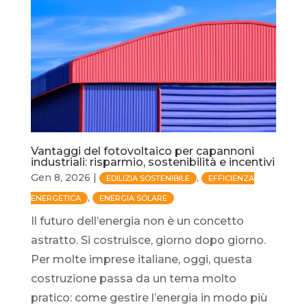
Vantaggi del fotovoltaico per capannoni
industriali: risparmio, sostenibilità e incentivi
Gen 8, 2026
|
,
EDILIZIA SOSTENIBILE
EFFICIENZA
,
ENERGETICA
ENERGIA SOLARE
Il futuro dell’energia non è un concetto
astratto. Si costruisce, giorno dopo giorno.
Per molte imprese italiane, oggi, questa
costruzione passa da un tema molto
pratico: come gestire l’energia in modo più