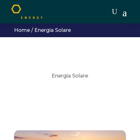
Home
/
Energia Solare
Energia Solare