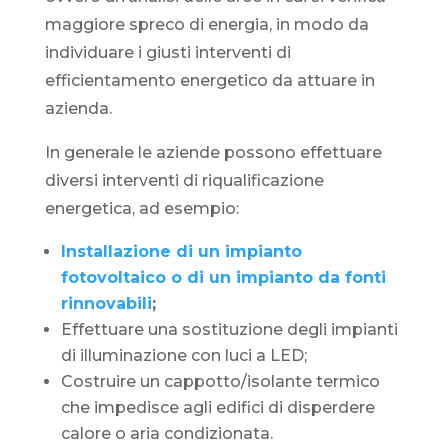
maggiore spreco di energia, in modo da
individuare i giusti interventi di
efficientamento energetico da attuare in
azienda.
In generale le aziende possono effettuare
diversi interventi di riqualificazione
energetica, ad esempio:
Installazione di un impianto
fotovoltaico o di un impianto da fonti
rinnovabili
;
Effettuare una sostituzione degli impianti
di illuminazione con luci a LED;
Costruire un cappotto/isolante termico
che impedisce agli edifici di disperdere
calore o aria condizionata.