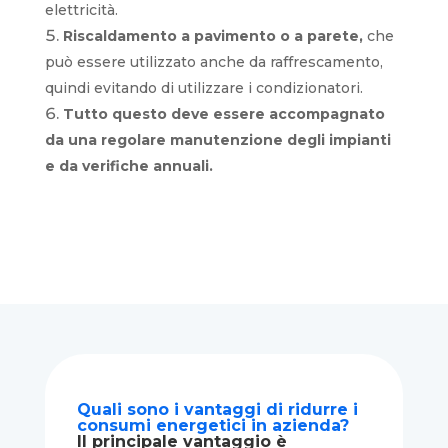
elettricità.
Riscaldamento a pavimento o a parete,
che
può essere utilizzato anche da raffrescamento,
quindi evitando di utilizzare i condizionatori.
Tutto questo deve essere accompagnato
da una regolare manutenzione degli impianti
e da verifiche annuali.
Quali sono i vantaggi di ridurre i
consumi energetici in azienda?
Il principale vantaggio è