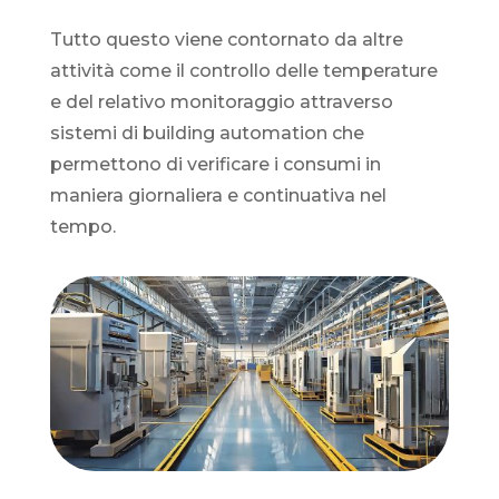
Tutto questo viene contornato da altre
attività come il controllo delle temperature
e del relativo monitoraggio attraverso
sistemi di building automation che
permettono di verificare i consumi in
maniera giornaliera e continuativa nel
tempo.