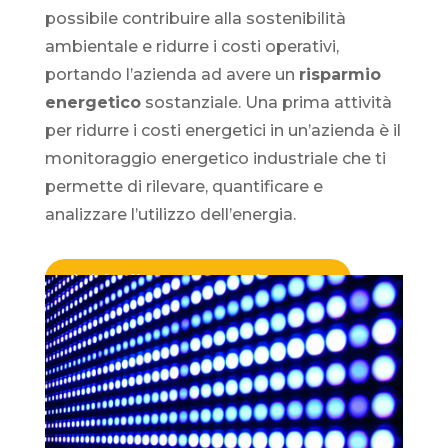
possibile contribuire alla sostenibilità
ambientale e ridurre i costi operativi,
portando l’azienda ad avere un
risparmio
energetico
sostanziale. Una prima attività
per ridurre i costi energetici in un’azienda è il
monitoraggio energetico industriale che ti
permette di rilevare, quantificare e
analizzare l’utilizzo dell’energia.
Richiedi una consulenza