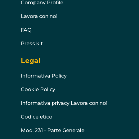
Company Profile
Lavora con noi
FAQ
Press kit
Legal
Informativa Policy
Cookie Policy
Informativa privacy Lavora con noi
Codice etico
Mod. 231 - Parte Generale