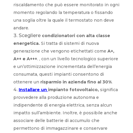
riscaldamento che può essere monitorato in ogni
momento regolando la temperatura o fissando
una soglia oltre la quale il termostato non deve
andare.
Scegliere
condizionatori con alta classe
energetica.
Si tratta di sistemi di nuova
generazione che vengono etichettati come
A+,
A++ e A+++
. , con un livello tecnologico superiore
e un’ottimizzazione incrementata dell’energia
consumata, questi impianti consentono di
ottenere un
risparmio in azienda fino al 30%
.
Installare un
impianto fotovoltaico,
significa
provvedere alla produzione autonoma e
indipendente di energia elettrica, senza alcun
impatto sull’ambiente. Inoltre, è possibile anche
associare delle batterie di accumulo che
permettono di immagazzinare e conservare