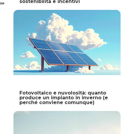
sostenibilità e incentivi
Fotovoltaico e nuvolosità: quanto
produce un impianto in inverno (e
perché conviene comunque)