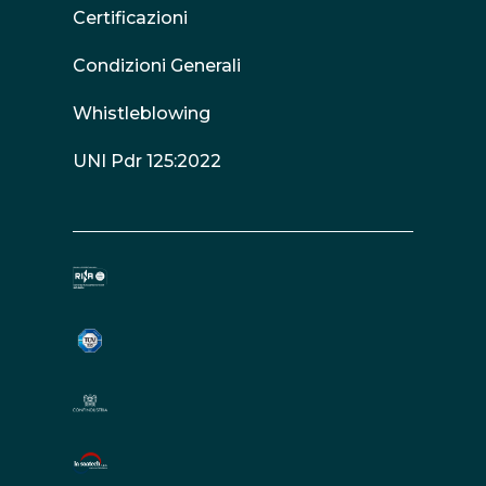
Certificazioni
Condizioni Generali
Whistleblowing
UNI Pdr 125:2022