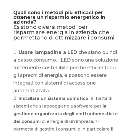
Quali sono i metodi più efficaci per
ottenere un risparmio energetico in
azienda?
Esistono diversi metodi per
risparmiare energia in azienda che
permettano di ottimizzare i consumi.
Usare lampadine a LED
che siano quindi
a basso consumo. I LED sono una soluzione
fortemente sostenibile perché efficientano
gli sprechi di energia, e possono essere
integrati con sistemi di accessione
automatizzata.
Installare un sistema domotico.
Si tratta di
sistemi che si appoggiano a software per
la
gestione organizzata degli elettrodomestici e
dei consumi
di energia di un’impresa. Ti
permetta di gestire i consumi e in particolare il