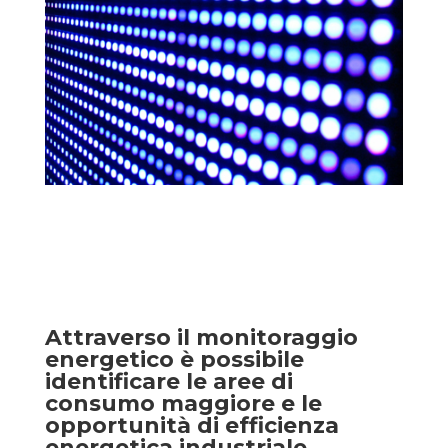
Attraverso il monitoraggio
energetico è possibile
identificare le aree di
consumo maggiore e le
opportunità di efficienza
energetica industriale.