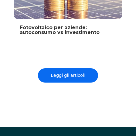
Fotovoltaico per aziende:
autoconsumo vs investimento
Leggi gli articoli