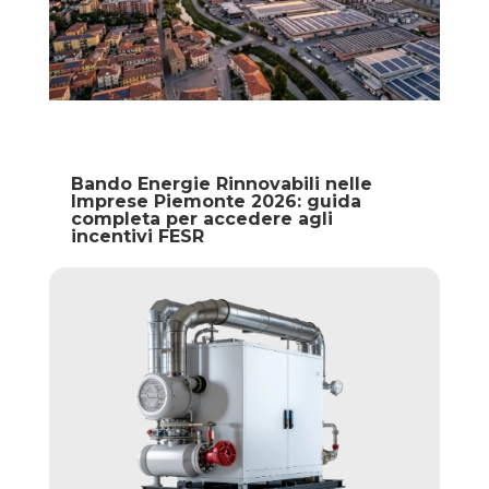
Bando Energie Rinnovabili nelle
Imprese Piemonte 2026: guida
completa per accedere agli
incentivi FESR