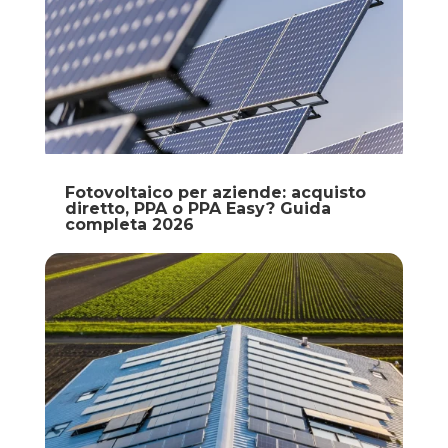
Fotovoltaico per aziende: acquisto
diretto, PPA o PPA Easy? Guida
completa 2026