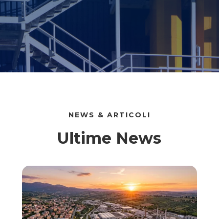
NEWS & ARTICOLI
Ultime News