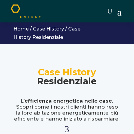
Home
/
Case History
/
Case
History Residenziale
Case History
Residenziale
L’efficienza energetica nelle case
.
Scopri come i nostri clienti hanno reso
la loro abitazione energeticamente più
efficiente e hanno iniziato a risparmiare.
3