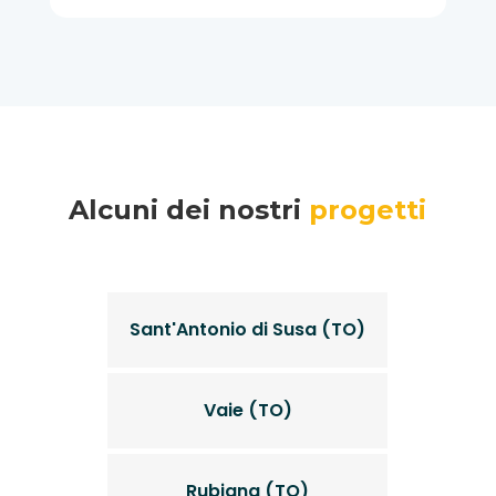
Alcuni dei nostri
progetti
Sant'Antonio di Susa (TO)
Vaie (TO)
Rubiana (TO)