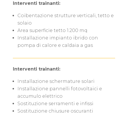
Interventi trainanti:
Coibentazione strutture verticali, tetto e
solaio
Area superficie tetto 1.200 mq
Installazione impianto ibrido con
pompa di calore e caldaia a gas
Interventi trainanti:
Installazione schermature solari
Installazione pannelli fotovoltaici e
accumulo elettrico
Sostituzione serramenti e infissi
Sostituzione chiusure oscuranti