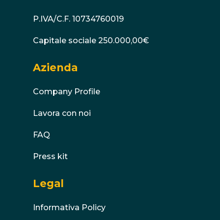
P.IVA/C.F. 10734760019
Capitale sociale 250.000,00€
Azienda
Company Profile
Lavora con noi
FAQ
Press kit
Legal
Informativa Policy