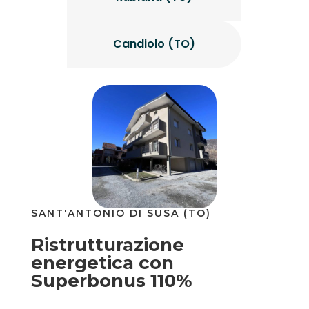
Candiolo (TO)
SANT'ANTONIO DI SUSA (TO)
Ristrutturazione
energetica con
Superbonus 110%