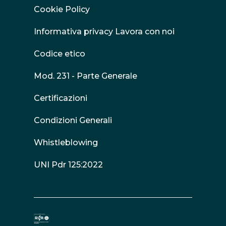
Cookie Policy
Informativa privacy Lavora con noi
Codice etico
Mod. 231 - Parte Generale
Certificazioni
Condizioni Generali
Whistleblowing
UNI Pdr 125:2022