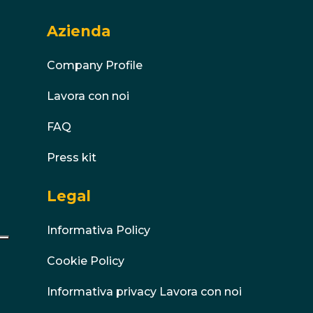
Azienda
Company Profile
Lavora con noi
FAQ
Press kit
Legal
Informativa Policy
Cookie Policy
Informativa privacy Lavora con noi