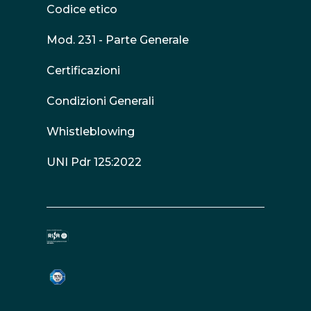
Codice etico
Mod. 231 - Parte Generale
Certificazioni
Condizioni Generali
Whistleblowing
UNI Pdr 125:2022