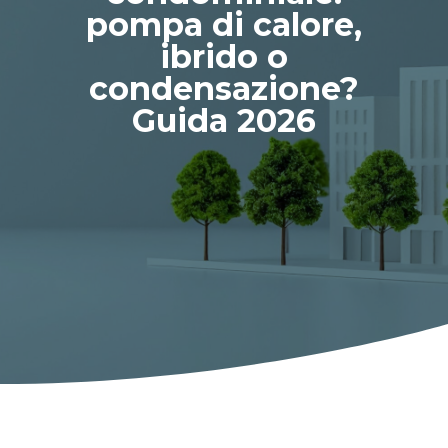
pompa di calore,
ibrido o
condensazione?
Guida 2026