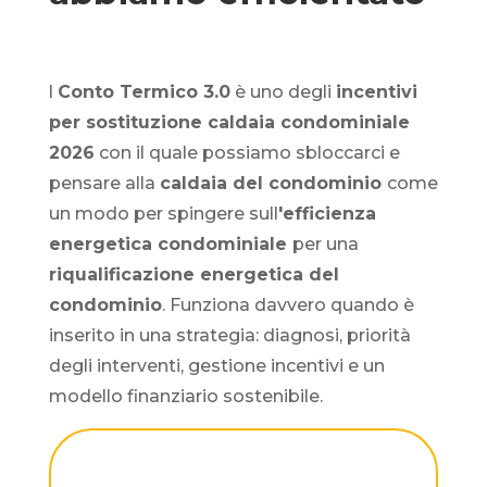
l
Conto Termico 3.0
è uno degli
incentivi
per sostituzione caldaia condominiale
2026
con il quale possiamo sbloccarci e
pensare alla
caldaia del condominio
come
un modo per spingere sull
'efficienza
energetica condominiale
per una
riqualificazione energetica del
condominio
. Funziona davvero quando è
inserito in una strategia: diagnosi, priorità
degli interventi, gestione incentivi e un
modello finanziario sostenibile.