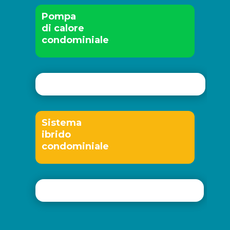
Pompa
di calore
condominiale
Sistema
ibrido
condominiale