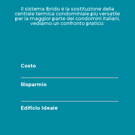
Il sistema ibrido è la sostituzione della
centrale termica condominiale più versatile
per la maggior parte dei condomini italiani,
vediamo un confronto pratico:
Costo
Risparmio
Edificio Ideale