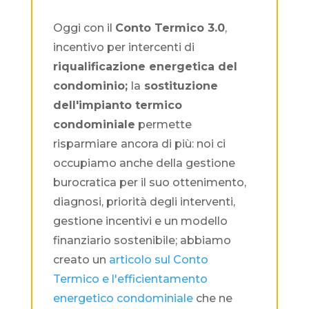
Oggi con il
Conto Termico 3.0
,
incentivo per intercenti di
riqualificazione energetica del
condominio;
la
sostituzione
dell'impianto termico
condominiale
permette
risparmiare
ancora di più: noi ci
occupiamo anche della gestione
burocratica per il suo ottenimento,
diagnosi, priorità degli interventi,
gestione incentivi e un modello
finanziario sostenibile; abbiamo
creato un
articolo sul Conto
Termico e l'efficientamento
energetico condominiale
che ne