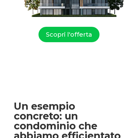
Scopri l'offerta
Un esempio
concreto: un
condominio che
abbiamo efficientato