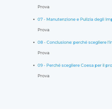
Prova
07 - Manutenzione e Pulizia degli Imp
Prova
08 - Conclusione: perché scegliere l’
Prova
09 - Perché scegliere Coesa per il p
Prova