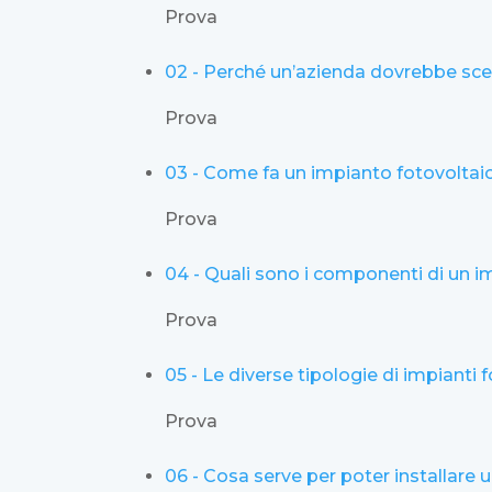
Prova
02 - Perché un’azienda dovrebbe sceg
Prova
03 - Come fa un impianto fotovoltaic
Prova
04 - Quali sono i componenti di un i
Prova
05 - Le diverse tipologie di impianti f
Prova
06 - Cosa serve per poter installare 