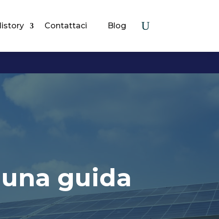
istory
Contattaci
Blog
: una guida